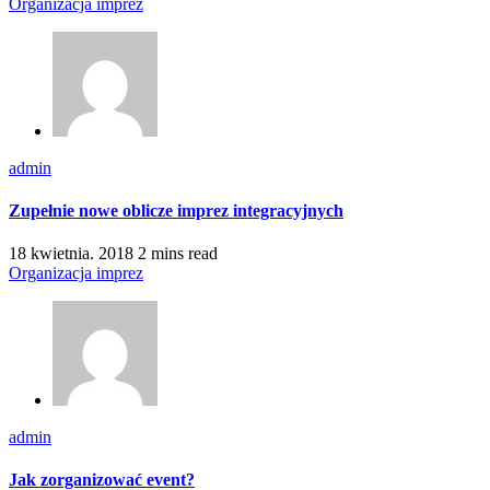
Organizacja imprez
admin
Zupełnie nowe oblicze imprez integracyjnych
18 kwietnia. 2018
2 mins read
Organizacja imprez
admin
Jak zorganizować event?