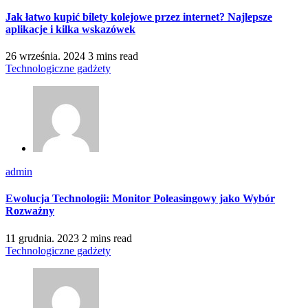
Jak łatwo kupić bilety kolejowe przez internet? Najlepsze
aplikacje i kilka wskazówek
26 września. 2024
3 mins read
Technologiczne gadżety
admin
Ewolucja Technologii: Monitor Poleasingowy jako Wybór
Rozważny
11 grudnia. 2023
2 mins read
Technologiczne gadżety