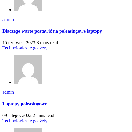
admin
Dlaczego warto postawić na poleasingowe laptopy
15 czerwca. 2023
3 mins read
Technologiczne gadżety
admin
Laptopy poleasingowe
09 lutego. 2022
2 mins read
Technologiczne gadżety