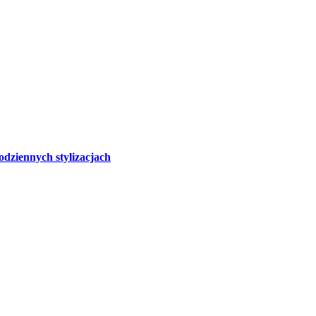
odziennych stylizacjach